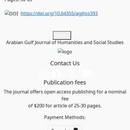
https://doi.org/10.64355/agjhss393
Download (297)
Cite
Arabian Gulf Journal of Humanities and Social Studies
Contact Us
Publication fees
The journal offers open access publishing for a nominal
fee
of $200 for article of 25-30 pages.
Payment Methods: