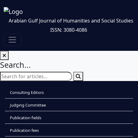
Arabian Gulf Journal of Humanities and Social Studies
ISSN: 3080-4086
Search...
Consulting Editors
Judging Committee
Publication fields
Publication fees