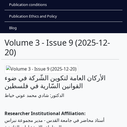
Publication conditions
Publication Ethics and Policy
Blog
Volume 3 - Issue 9 (2025-12-
20)
الأركان العامة لتكوين الشّركة في ضوء
القوانين السّارية في فلسطين
الدكتور: شادي محمد عوني خياط
Researcher Institutional Affiliation:
أستاذ محاضر في جامعة القدس - مدير مجموعة نبراس
للمحاماة والاستشارات القانونية