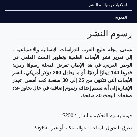
اخلاقيات وسياسة النشر
المدونة
رسوم النشر
تسعى مجلة خليج العرب للدراسات الإنسانية والاجتماعية ،
إلى تعزيز نشر الأبحاث العلمية وتطوير البحث العلمي في
الوطن العربي. في هذا الإطار، تفرض المجلة رسومًا رمزية
قدرها 140 دينارًا أردنيًا، أو ما يعادل 200 دولار أمريكي، لنشر
الأبحاث التي تتكون من 25 إلى 30 صفحة كحد أقصى. تجدر
الإشارة إلى أنه سيتم إضافة رسوم إضافية في حال تجاوز عدد
.
صفحات البحث 30 صفحة
قيمة رسوم التحكيم والنشر
: 200$
PayPal
طرق التحويل المتاحة : حوالة بنكية أو عبر