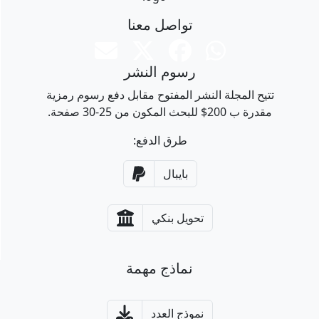
تواصل معنا
رسوم النشر
تتيح المجلة النشر المفتوح مقابل دفع رسوم رمزية
مقدرة ب 200$ للبحث المكون من 25-30 صفحة.
طرق الدفع:
بايبال
تحويل بنكي
نماذج مهمة
نموذج العدد