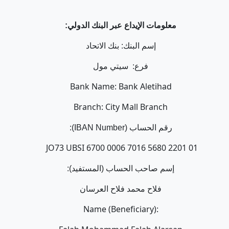
معلومات الإيداع عبر البنك الدولي:
إسم البنك: بنك الاتحاد
فرع:
سيتي مول
Bank Name: Bank Aletihad
Branch: City Mall Branch
رقم الحساب (IBAN Number):
JO73 UBSI 6700 0006 7016 5680 2201 01
إسم صاحب الحساب (المستفيد):
فلاح محمد فلاح العرسان
Name (Beneficiary):