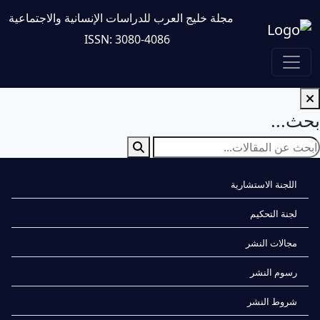
مجلة خليج العرب للدراسات الإنسانية والاجتماعية
ISSN: 3080-4086
بحث...
اللجنة الاستشارية
لجنة التحكيم
مجالات النشر
رسوم النشر
شروط النشر