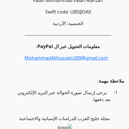
Falah Mohammad Falah Alarsan
Swift code: UBSIJOAX
الجنسية: الأردنية
------------------------------------------------------------
PayPal
معلومات التحويل عبر ال
:
MohammadAlihussein289@gmail.com
ملاحظة مهمة:
1-
يرجى إرسال صورة الحوالة عبر البريد الإلكتروني
بعد دفعها.
مجلة خليج العرب للدراسات الإنسانية والاجتماعية